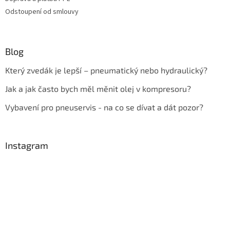
Odstoupení od smlouvy
Blog
Který zvedák je lepší – pneumatický nebo hydraulický?
Jak a jak často bych měl měnit olej v kompresoru?
Vybavení pro pneuservis - na co se dívat a dát pozor?
Instagram