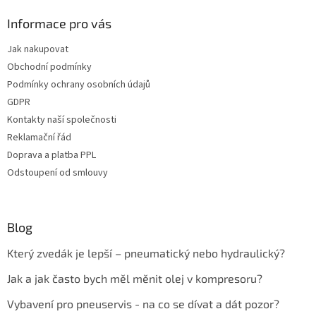
Informace pro vás
Jak nakupovat
Obchodní podmínky
Podmínky ochrany osobních údajů
GDPR
Kontakty naší společnosti
Reklamační řád
Doprava a platba PPL
Odstoupení od smlouvy
Blog
Který zvedák je lepší – pneumatický nebo hydraulický?
Jak a jak často bych měl měnit olej v kompresoru?
Vybavení pro pneuservis - na co se dívat a dát pozor?