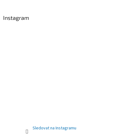
Instagram
Sledovat na Instagramu