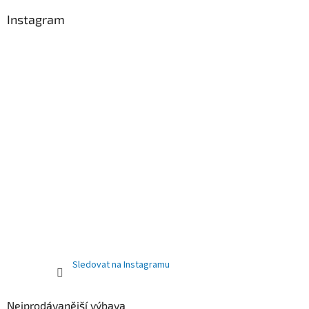
Instagram
Sledovat na Instagramu
Nejprodávanější výbava