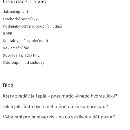
Informace pro vás
Jak nakupovat
Obchodní podmínky
Podmínky ochrany osobních údajů
GDPR
Kontakty naší společnosti
Reklamační řád
Doprava a platba PPL
Odstoupení od smlouvy
Blog
Který zvedák je lepší – pneumatický nebo hydraulický?
Jak a jak často bych měl měnit olej v kompresoru?
Vybavení pro pneuservis - na co se dívat a dát pozor?