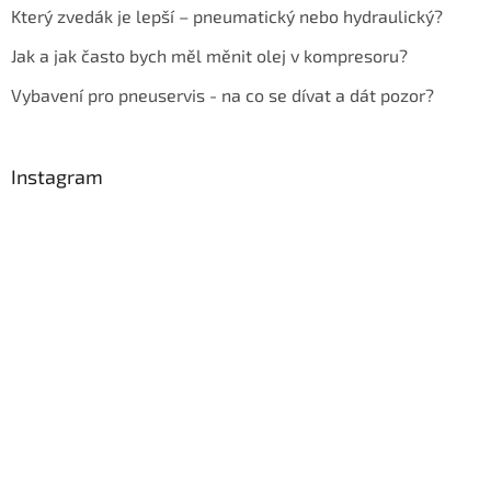
Který zvedák je lepší – pneumatický nebo hydraulický?
Jak a jak často bych měl měnit olej v kompresoru?
Vybavení pro pneuservis - na co se dívat a dát pozor?
Instagram