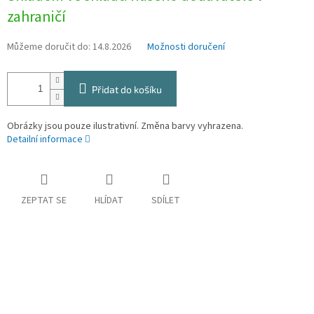
zahraničí
Můžeme doručit do:
14.8.2026
Možnosti doručení
Přidat do košíku
Obrázky jsou pouze ilustrativní. Změna barvy vyhrazena.
Detailní informace
ZEPTAT SE
HLÍDAT
SDÍLET