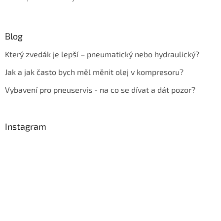
Blog
Který zvedák je lepší – pneumatický nebo hydraulický?
Jak a jak často bych měl měnit olej v kompresoru?
Vybavení pro pneuservis - na co se dívat a dát pozor?
Instagram