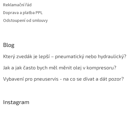
Reklamační řád
Doprava a platba PPL
Odstoupení od smlouvy
Blog
Který zvedák je lepší – pneumatický nebo hydraulický?
Jak a jak často bych měl měnit olej v kompresoru?
Vybavení pro pneuservis - na co se dívat a dát pozor?
Instagram