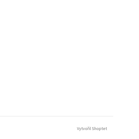
Vytvořil Shoptet