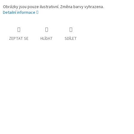
Obrázky jsou pouze ilustrativní. Změna barvy vyhrazena.
Detailní informace
ZEPTAT SE
HLÍDAT
SDÍLET