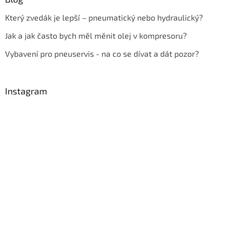
Který zvedák je lepší – pneumatický nebo hydraulický?
Jak a jak často bych měl měnit olej v kompresoru?
Vybavení pro pneuservis - na co se dívat a dát pozor?
Instagram