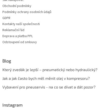
Obchodní podmínky
Podmínky ochrany osobních údajů
GDPR
Kontakty naší společnosti
Reklamační řád
Doprava a platba PPL
Odstoupení od smlouvy
Blog
Který zvedák je lepší – pneumatický nebo hydraulický?
Jak a jak často bych měl měnit olej v kompresoru?
Vybavení pro pneuservis - na co se dívat a dát pozor?
Instagram