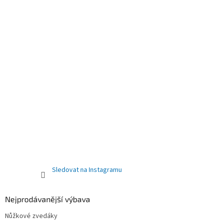
Sledovat na Instagramu
Nejprodávanější výbava
Nůžkové zvedáky