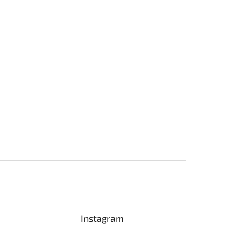
Instagram