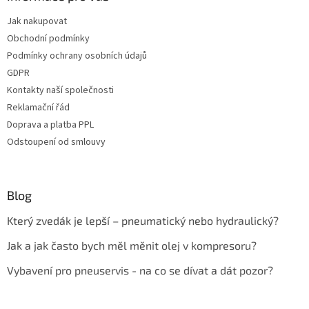
Jak nakupovat
Obchodní podmínky
Podmínky ochrany osobních údajů
GDPR
Kontakty naší společnosti
Reklamační řád
Doprava a platba PPL
Odstoupení od smlouvy
Blog
Který zvedák je lepší – pneumatický nebo hydraulický?
Jak a jak často bych měl měnit olej v kompresoru?
Vybavení pro pneuservis - na co se dívat a dát pozor?