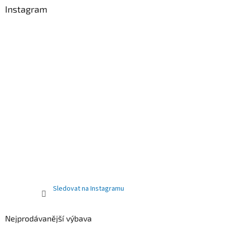
Instagram
Sledovat na Instagramu
Nejprodávanější výbava