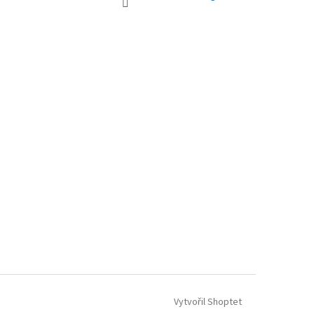
Vytvořil Shoptet