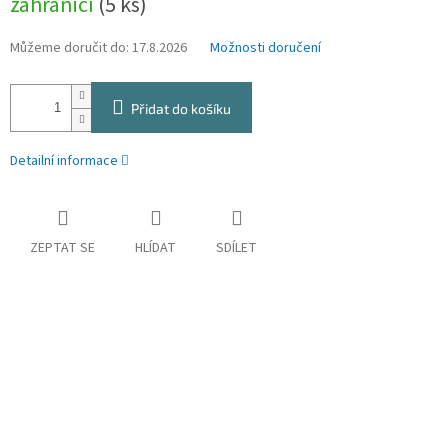
zahraničí
(5 ks)
Můžeme doručit do:
17.8.2026
Možnosti doručení
Přidat do košíku
Detailní informace
ZEPTAT SE
HLÍDAT
SDÍLET