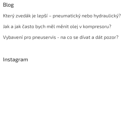
Blog
Který zvedák je lepší – pneumatický nebo hydraulický?
Jak a jak často bych měl měnit olej v kompresoru?
Vybavení pro pneuservis - na co se dívat a dát pozor?
Instagram