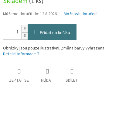
Skladem
(1 ks)
Můžeme doručit do:
12.8.2026
Možnosti doručení
Přidat do košíku
Obrázky jsou pouze ilustrativní. Změna barvy vyhrazena.
Detailní informace
ZEPTAT SE
HLÍDAT
SDÍLET