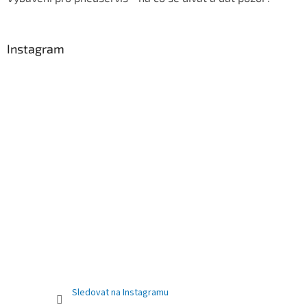
Instagram
Sledovat na Instagramu