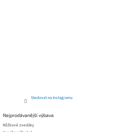
Sledovat na Instagramu
Nejprodávanější výbava
Nůžkové zvedáky