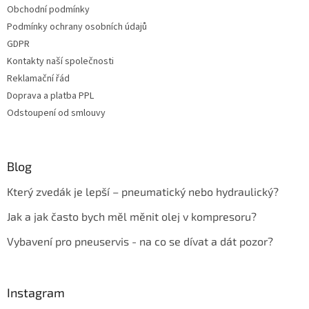
Obchodní podmínky
Podmínky ochrany osobních údajů
GDPR
Kontakty naší společnosti
Reklamační řád
Doprava a platba PPL
Odstoupení od smlouvy
Blog
Který zvedák je lepší – pneumatický nebo hydraulický?
Jak a jak často bych měl měnit olej v kompresoru?
Vybavení pro pneuservis - na co se dívat a dát pozor?
Instagram