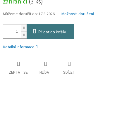
zahraničí
(3 ks)
Můžeme doručit do:
17.8.2026
Možnosti doručení
Přidat do košíku
Detailní informace
ZEPTAT SE
HLÍDAT
SDÍLET