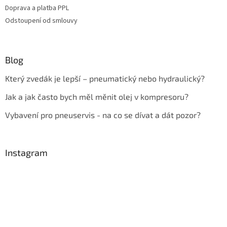
Doprava a platba PPL
Odstoupení od smlouvy
Blog
Který zvedák je lepší – pneumatický nebo hydraulický?
Jak a jak často bych měl měnit olej v kompresoru?
Vybavení pro pneuservis - na co se dívat a dát pozor?
Instagram