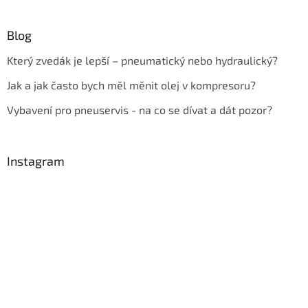
Blog
Který zvedák je lepší – pneumatický nebo hydraulický?
Jak a jak často bych měl měnit olej v kompresoru?
Vybavení pro pneuservis - na co se dívat a dát pozor?
Instagram