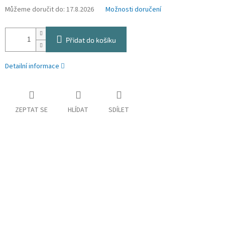
Můžeme doručit do:
17.8.2026
Možnosti doručení
Přidat do košíku
Detailní informace
ZEPTAT SE
HLÍDAT
SDÍLET