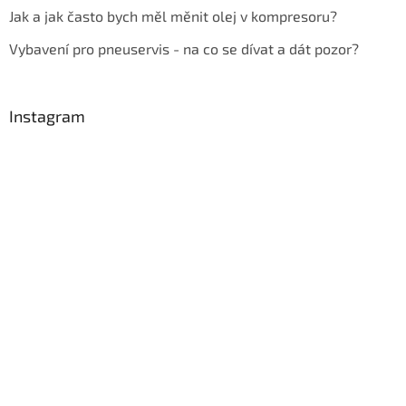
Jak a jak často bych měl měnit olej v kompresoru?
Vybavení pro pneuservis - na co se dívat a dát pozor?
Instagram