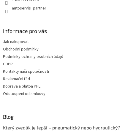
autoservis_partner
Informace pro vás
Jak nakupovat
Obchodní podmínky
Podmínky ochrany osobních údajů
GDPR
Kontakty naší společnosti
Reklamační řád
Doprava a platba PPL
Odstoupení od smlouvy
Blog
Který zvedák je lepší – pneumatický nebo hydraulický?