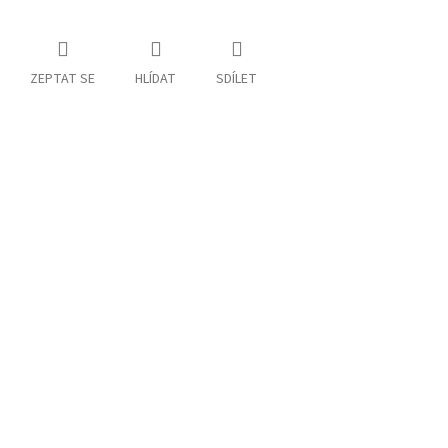
ZEPTAT SE
HLÍDAT
SDÍLET