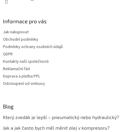
Informace pro vás
Jak nakupovat
Obchodní podmínky
Podmínky ochrany osobních údajů
GDPR
Kontakty naší společnosti
Reklamační řád
Doprava a platba PPL
Odstoupení od smlouvy
Blog
Který zvedák je lepší – pneumatický nebo hydraulický?
Jak a jak často bych měl měnit olej v kompresoru?