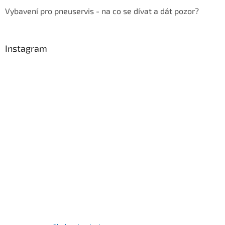
Vybavení pro pneuservis - na co se dívat a dát pozor?
Instagram